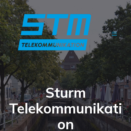
Sturm
Telekommunikati
on