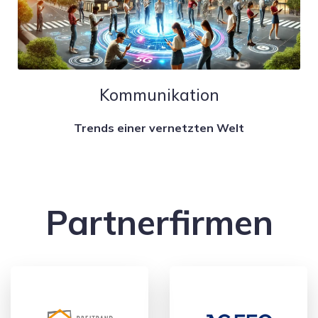
Kommunikation
Trends einer vernetzten Welt
Partnerfirmen