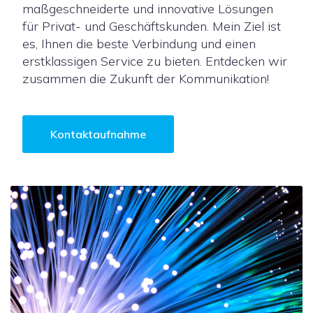
maßgeschneiderte und innovative Lösungen
für Privat- und Geschäftskunden. Mein Ziel ist
es, Ihnen die beste Verbindung und einen
erstklassigen Service zu bieten. Entdecken wir
zusammen die Zukunft der Kommunikation!
Kontaktaufnahme