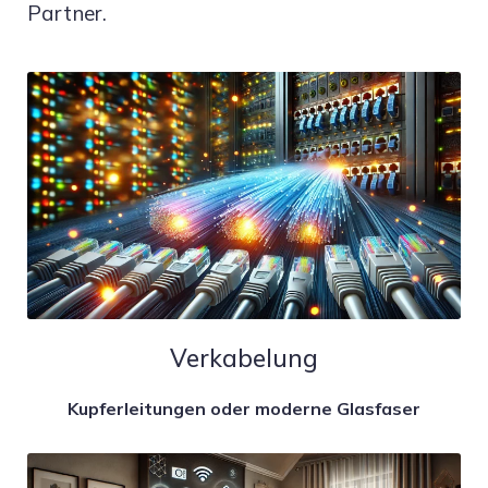
Partner.
Verkabelung
Kupferleitungen oder moderne Glasfaser