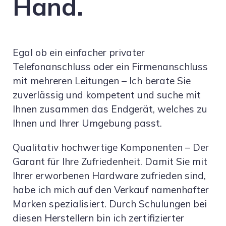
Hand.
Egal ob ein einfacher privater
Telefonanschluss oder ein Firmenanschluss
mit mehreren Leitungen – Ich berate Sie
zuverlässig und kompetent und suche mit
Ihnen zusammen das Endgerät, welches zu
Ihnen und Ihrer Umgebung passt.
Qualitativ hochwertige Komponenten – Der
Garant für Ihre Zufriedenheit. Damit Sie mit
Ihrer erworbenen Hardware zufrieden sind,
habe ich mich auf den Verkauf namenhafter
Marken spezialisiert. Durch Schulungen bei
diesen Herstellern bin ich zertifizierter