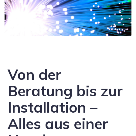
Von der
Beratung bis zur
Installation –
Alles aus einer