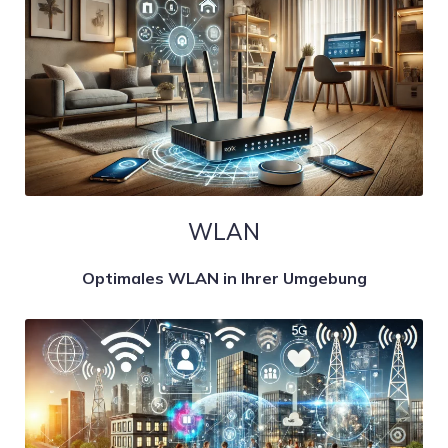
WLAN
Optimales WLAN in Ihrer Umgebung